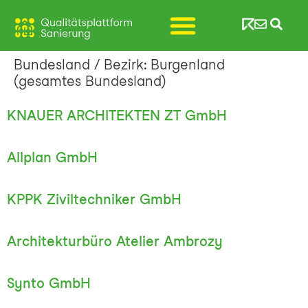
Bundesland / Bezirk:
Burgenland
(gesamtes Bundesland)
KNAUER ARCHITEKTEN ZT GmbH
Allplan GmbH
KPPK Ziviltechniker GmbH
Architekturbüro Atelier Ambrozy
Synto GmbH