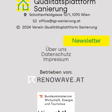
Schottenfeldgasse 12/1, 1070 Wien
office@qp-sanierung.at
2024 Verein Qualitätsplattform Sanierung
Newsletter
Über uns
Datenschutz
Impressum
Betrieben von: