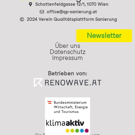
Schottenfeldgasse 12/1, 1070 Wien
office@qp-sanierung.at
2024 Verein Qualitätsplattform Sanierung
Newsletter
Über uns
Datenschutz
Impressum
Betrieben von: