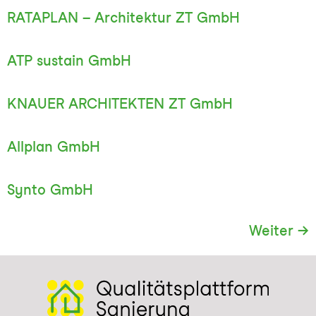
RATAPLAN – Architektur ZT GmbH
ATP sustain GmbH
KNAUER ARCHITEKTEN ZT GmbH
Allplan GmbH
Synto GmbH
Weiter
→