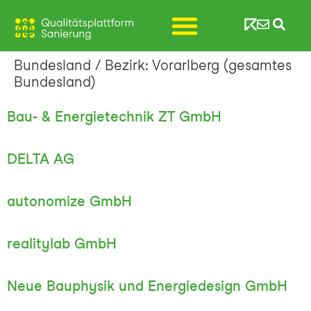
Bundesland / Bezirk:
Vorarlberg (gesamtes
Bundesland)
Bau- & Energietechnik ZT GmbH
DELTA AG
autonomize GmbH
realitylab GmbH
Neue Bauphysik und Energiedesign GmbH