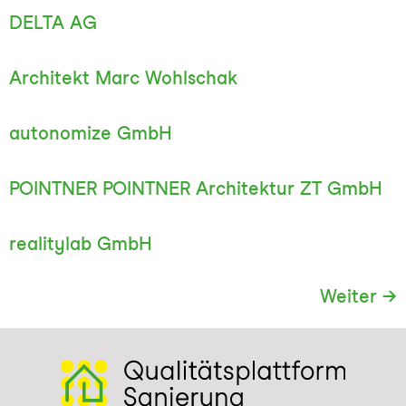
DELTA AG
Architekt Marc Wohlschak
autonomize GmbH
POINTNER POINTNER Architektur ZT GmbH
realitylab GmbH
Weiter
→