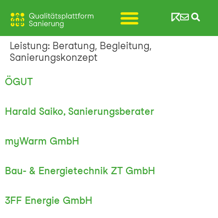
Leistung:
Beratung, Begleitung,
Sanierungskonzept
ÖGUT
Harald Saiko, Sanierungsberater
myWarm GmbH
Bau- & Energietechnik ZT GmbH
3FF Energie GmbH