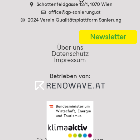
Schottenfeldgasse 12/1, 1070 Wien
office@qp-sanierung.at
2024 Verein Qualitätsplattform Sanierung
Newsletter
Über uns
Datenschutz
Impressum
Betrieben von: