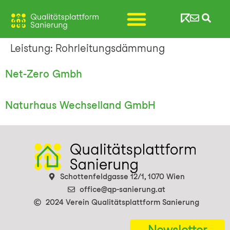
Leistung:
Rohrleitungsdämmung
Net-Zero Gmbh
Naturhaus Wechselland GmbH
Schottenfeldgasse 12/1, 1070 Wien
office@qp-sanierung.at
2024 Verein Qualitätsplattform Sanierung
Newsletter