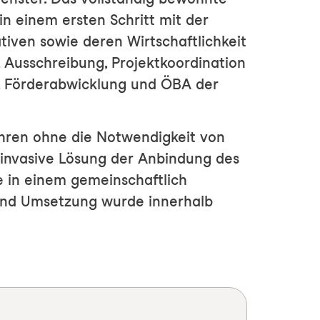
n einem ersten Schritt mit der
tiven sowie deren Wirtschaftlichkeit
, Ausschreibung, Projektkoordination
, Förderabwicklung und ÖBA der
ren ohne die Notwendigkeit von
invasive Lösung der Anbindung des
e in einem gemeinschaftlich
 und Umsetzung wurde innerhalb