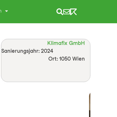
m
Klimafix GmbH
Sanierungsjahr: 2024
Ort: 1050 Wien