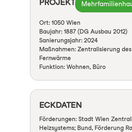
PROJEKT
Mehrfamilienha
Ort: 1050 Wien
Baujahr: 1887 (DG Ausbau 2012)
Sanierungsjahr: 2024
Maßnahmen: Zentralisierung des
Fernwärme
Funktion: Wohnen, Büro
ECKDATEN
Förderungen: Stadt Wien Zentral
Heizsystems; Bund, Förderung R