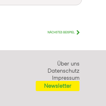
NÄCHSTES BEISPIEL
Über uns
Datenschutz
Impressum
Newsletter