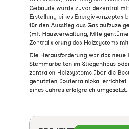
Gebäude wurde zuvor dezentral mit 
Erstellung eines Energiekonzeptes b
für den Ausstieg aus Gas aufzuzeige
(mit Hausverwaltung, Miteigentüme
Zentralisierung des Heizsystems mi
Die Herausforderung war das neue
Stemmarbeiten im Stiegenhaus oder 
zentralen Heizsystems über die Bes
genutzten Souterrainlokal errichte
eines Jahres erfolgreich umgesetzt.