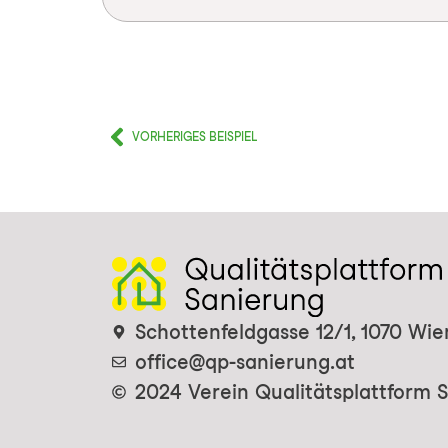
VORHERIGES BEISPIEL
Schottenfeldgasse 12/1, 1070 Wie
office@qp-sanierung.at
2024 Verein Qualitätsplattform 