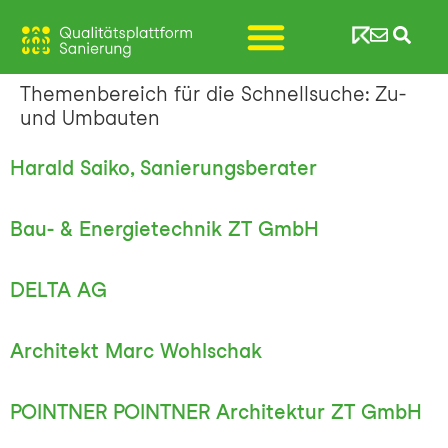
Themenbereich für die Schnellsuche:
Zu-
und Umbauten
Harald Saiko, Sanierungsberater
Bau- & Energietechnik ZT GmbH
DELTA AG
Architekt Marc Wohlschak
POINTNER POINTNER Architektur ZT GmbH