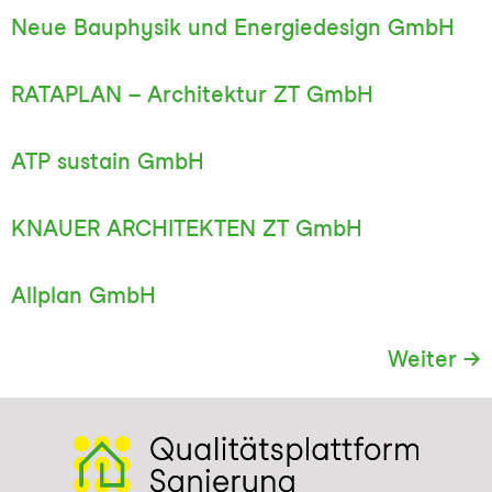
Neue Bauphysik und Energiedesign GmbH
RATAPLAN – Architektur ZT GmbH
ATP sustain GmbH
KNAUER ARCHITEKTEN ZT GmbH
Allplan GmbH
Weiter
→