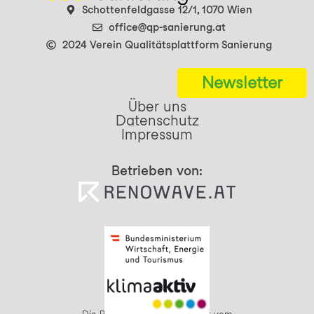
Schottenfeldgasse 12/1, 1070 Wien
office@qp-sanierung.at
2024 Verein Qualitätsplattform Sanierung
Newsletter
Über uns
Datenschutz
Impressum
Betrieben von: