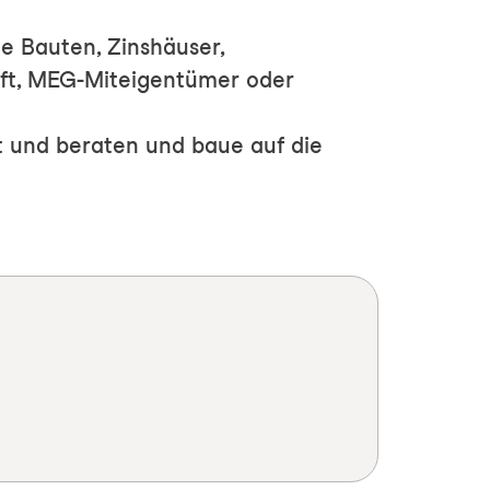
 Bauten, Zinshäuser,
ft, MEG-Miteigentümer oder
t und beraten und baue auf die