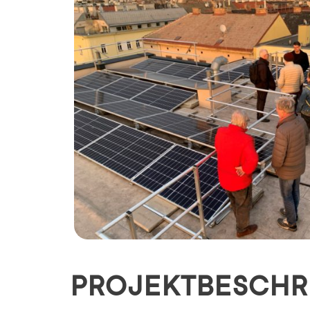
PROJEKTBESCHR