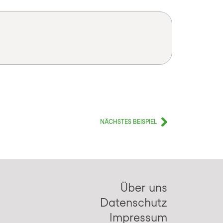
NÄCHSTES BEISPIEL
Über uns
Datenschutz
Impressum