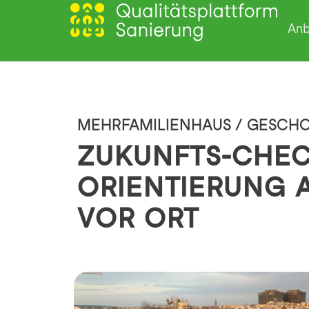
Anb
MEHRFAMILIENHAUS / GESC
ZUKUNFTS-CHE
ORIENTIERUNG 
VOR ORT