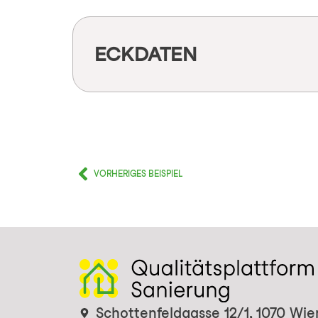
ECKDATEN
VORHERIGES BEISPIEL
Schottenfeldgasse 12/1, 1070 Wie