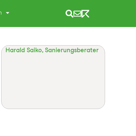
m
Harald Saiko, Sanierungsberater