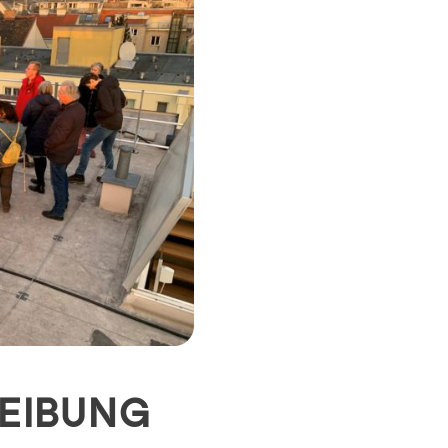
EIBUNG