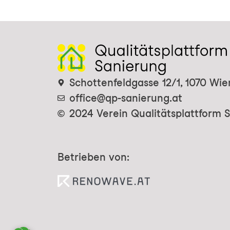
Schottenfeldgasse 12/1, 1070 Wie
office@qp-sanierung.at
2024 Verein Qualitätsplattform 
Betrieben von: