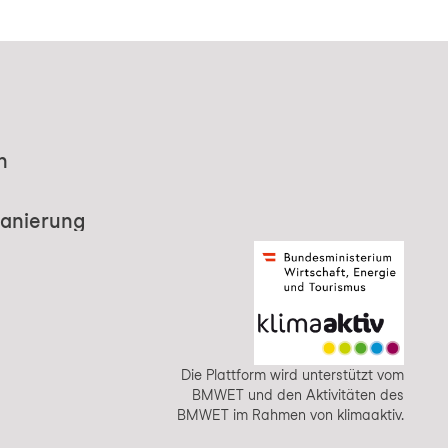
n
Sanierung
Die Plattform wird unterstützt vom
BMWET und den Aktivitäten des
BMWET im Rahmen von klimaaktiv.