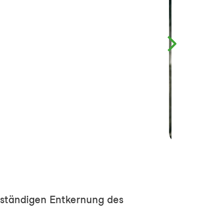
llständigen Entkernung des