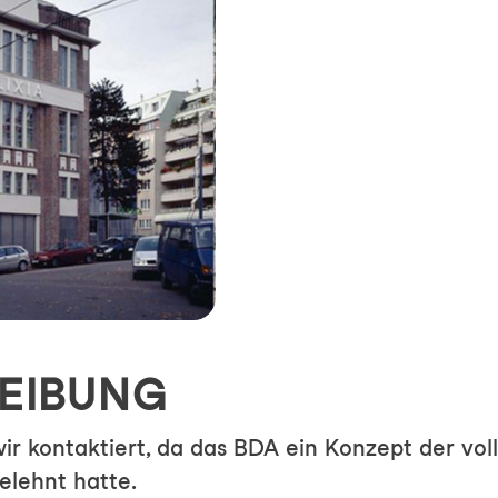
EIBUNG
ir kontaktiert, da das BDA ein Konzept der vo
lehnt hatte.