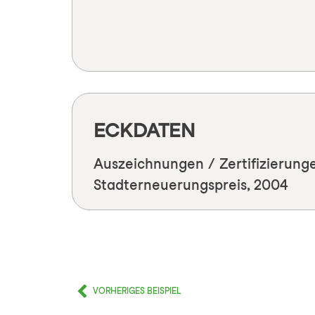
ECKDATEN
Auszeichnungen / Zertifizierung
Stadterneuerungspreis, 2004
VORHERIGES BEISPIEL