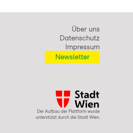
Über uns
Datenschutz
Impressum
Newsletter
Der Aufbau der Plattform wurde
unterstützt durch die Stadt Wien.