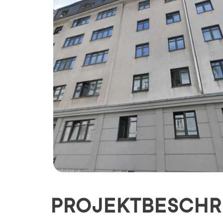
PROJEKTBESCHR