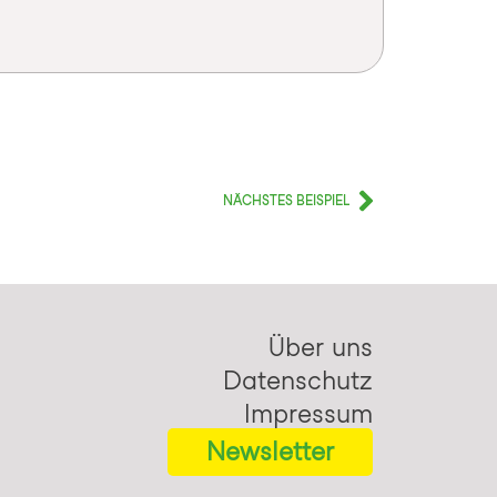
NÄCHSTES BEISPIEL
Über uns
Datenschutz
Impressum
Newsletter