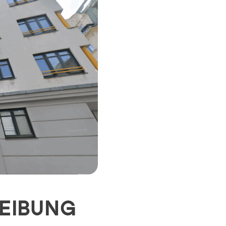
EIBUNG