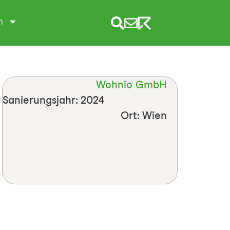
m
Wohnio GmbH
Sanierungsjahr: 2024
Ort: Wien